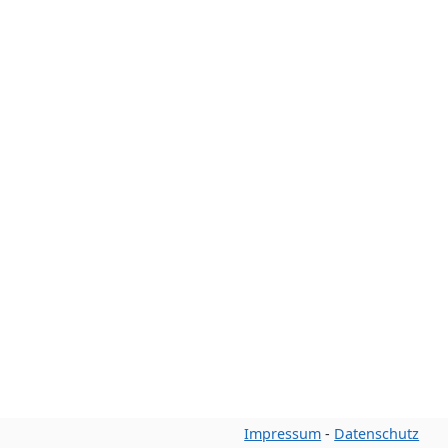
Impressum
-
Datenschutz