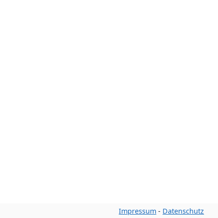
Impressum
-
Datenschutz