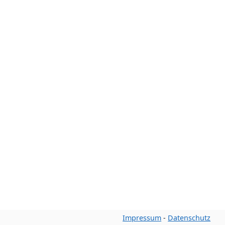
Impressum
-
Datenschutz