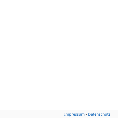
Impressum
-
Datenschutz