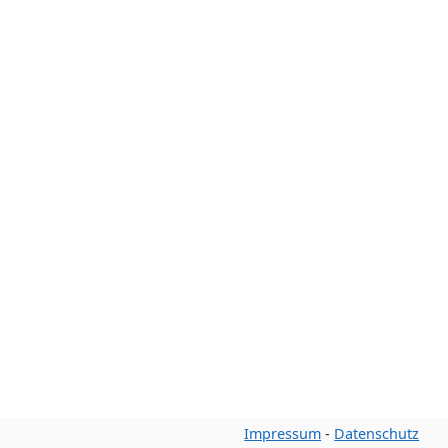
Impressum
-
Datenschutz