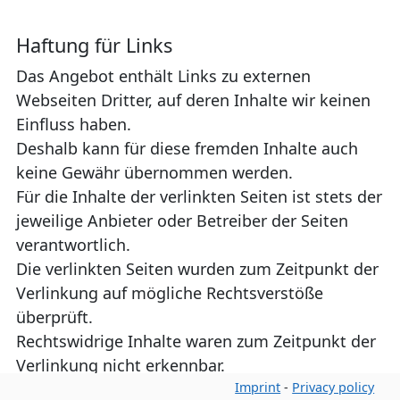
Haftung für Links
Das Angebot enthält Links zu externen
Webseiten Dritter, auf deren Inhalte wir keinen
Einfluss haben.
Deshalb kann für diese fremden Inhalte auch
keine Gewähr übernommen werden.
Für die Inhalte der verlinkten Seiten ist stets der
jeweilige Anbieter oder Betreiber der Seiten
verantwortlich.
Die verlinkten Seiten wurden zum Zeitpunkt der
Verlinkung auf mögliche Rechtsverstöße
überprüft.
Rechtswidrige Inhalte waren zum Zeitpunkt der
Verlinkung nicht erkennbar.
Imprint
-
Privacy policy
Eine permanente inhaltliche Kontrolle der