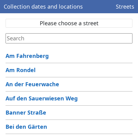
Collection dates and locations
Streets
Please choose a street
Am Fahrenberg
Am Rondel
An der Feuerwache
Auf den Sauerwiesen Weg
Banner Straße
Bei den Gärten