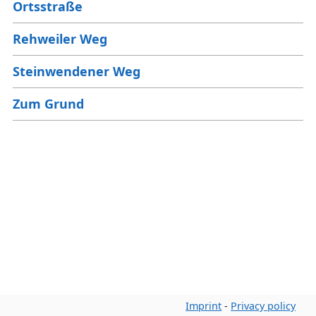
Ortsstraße
Rehweiler Weg
Steinwendener Weg
Zum Grund
Imprint
-
Privacy policy