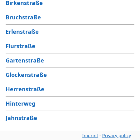
Birkenstraße
Bruchstraße
Erlenstraße
Flurstraße
Gartenstraße
Glockenstraße
Herrenstraße
Hinterweg
Jahnstraße
Josefstraße
Imprint
-
Privacy policy